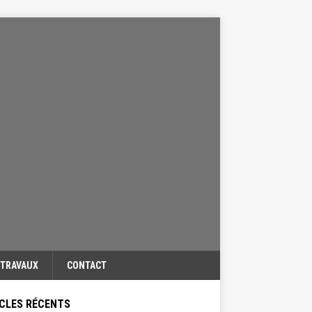
TRAVAUX
CONTACT
CLES RÉCENTS