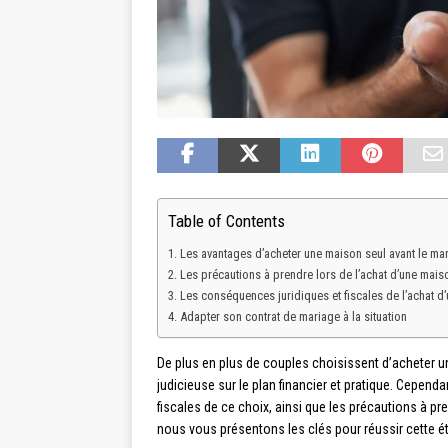
Table of Contents
Les avantages d’acheter une maison seul avant le ma
Les précautions à prendre lors de l’achat d’une mais
Les conséquences juridiques et fiscales de l’achat d
Adapter son contrat de mariage à la situation
De plus en plus de couples choisissent d’acheter u
judicieuse sur le plan financier et pratique. Cependa
fiscales de ce choix, ainsi que les précautions à pre
nous vous présentons les clés pour réussir cette ét