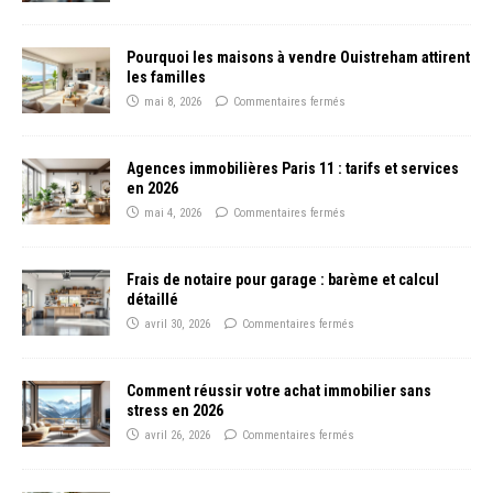
Pourquoi les maisons à vendre Ouistreham attirent
les familles
mai 8, 2026
Commentaires fermés
Agences immobilières Paris 11 : tarifs et services
en 2026
mai 4, 2026
Commentaires fermés
Frais de notaire pour garage : barème et calcul
détaillé
avril 30, 2026
Commentaires fermés
Comment réussir votre achat immobilier sans
stress en 2026
avril 26, 2026
Commentaires fermés