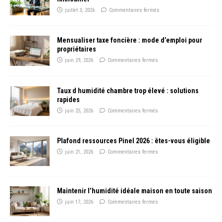
juillet 3, 2026
Commentaires fermés
Mensualiser taxe foncière : mode d’emploi pour
propriétaires
juin 29, 2026
Commentaires fermés
Taux d humidité chambre trop élevé : solutions
rapides
juin 25, 2026
Commentaires fermés
Plafond ressources Pinel 2026 : êtes-vous éligible
juin 21, 2026
Commentaires fermés
Maintenir l’humidité idéale maison en toute saison
juin 17, 2026
Commentaires fermés