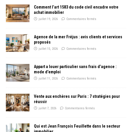
Comment l’art 1583 du code civil encadre votre
achat immobilier
juillet 19, 2026
Commentaires fermés
Agence de la mer Fréjus : avis clients et services
proposés
juillet 15, 2026
Commentaires fermés
Appart a louer particulier sans frais d’agence :
mode d’emploi
juillet 11, 2026
Commentaires fermés
Vente aux enchères sur Paris : 7 stratégies pour
réussir
juillet 7, 2026
Commentaires fermés
Qui est Jean François Feuillette dans le secteur
immobilier