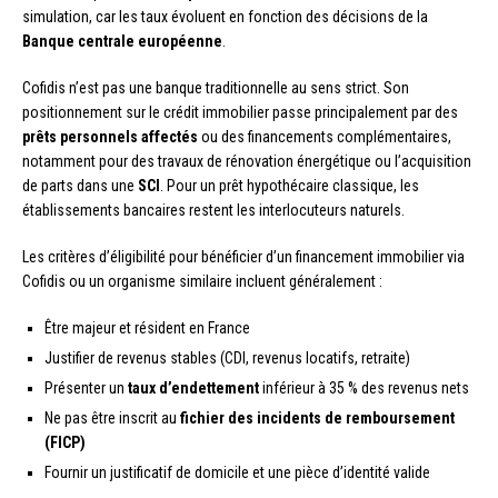
simulation, car les taux évoluent en fonction des décisions de la
Banque centrale européenne
.
Cofidis n’est pas une banque traditionnelle au sens strict. Son
positionnement sur le crédit immobilier passe principalement par des
prêts personnels affectés
ou des financements complémentaires,
notamment pour des travaux de rénovation énergétique ou l’acquisition
de parts dans une
SCI
. Pour un prêt hypothécaire classique, les
établissements bancaires restent les interlocuteurs naturels.
Les critères d’éligibilité pour bénéficier d’un financement immobilier via
Cofidis ou un organisme similaire incluent généralement :
Être majeur et résident en France
Justifier de revenus stables (CDI, revenus locatifs, retraite)
Présenter un
taux d’endettement
inférieur à 35 % des revenus nets
Ne pas être inscrit au
fichier des incidents de remboursement
(FICP)
Fournir un justificatif de domicile et une pièce d’identité valide