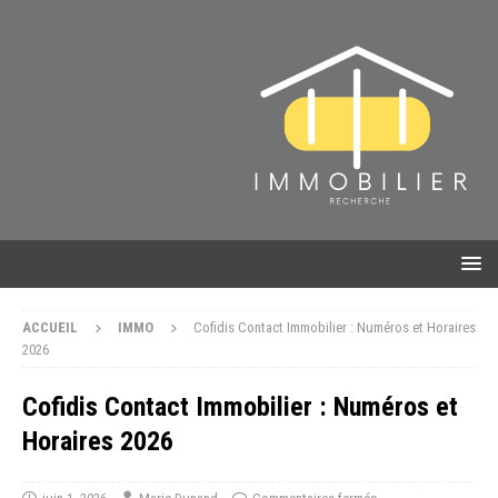
ACCUEIL
IMMO
Cofidis Contact Immobilier : Numéros et Horaires
2026
Cofidis Contact Immobilier : Numéros et
Horaires 2026