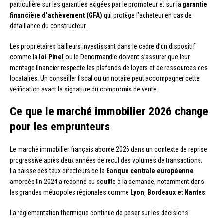
particulière sur les garanties exigées par le promoteur et sur la
garantie
financière d’achèvement (GFA)
qui protège l’acheteur en cas de
défaillance du constructeur.
Les propriétaires bailleurs investissant dans le cadre d’un dispositif
comme la
loi Pinel
ou le Denormandie doivent s’assurer que leur
montage financier respecte les plafonds de loyers et de ressources des
locataires. Un conseiller fiscal ou un notaire peut accompagner cette
vérification avant la signature du compromis de vente.
Ce que le marché immobilier 2026 change
pour les emprunteurs
Le marché immobilier français aborde 2026 dans un contexte de reprise
progressive après deux années de recul des volumes de transactions.
La baisse des taux directeurs de la
Banque centrale européenne
amorcée fin 2024 a redonné du souffle à la demande, notamment dans
les grandes métropoles régionales comme
Lyon, Bordeaux et Nantes
.
La réglementation thermique continue de peser sur les décisions