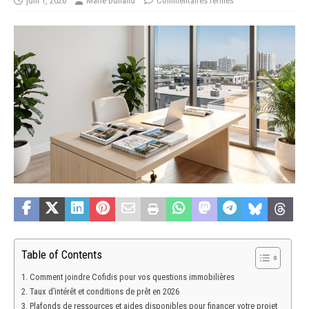
juin 1, 2026
Marie Dunand
Commentaires fermés
Table of Contents
Comment joindre Cofidis pour vos questions immobilières
Taux d’intérêt et conditions de prêt en 2026
Plafonds de ressources et aides disponibles pour financer votre projet