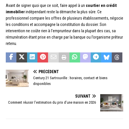
Avant de signer quoi que ce soit, faire appel à un
courtier en crédit
immobilier
indépendant reste la démarche la plus sûre. Ce
professionnel compare les offres de plusieurs établissements, négocie
les conditions et accompagne la constitution du dossier. Son
intervention ne coûte rien à l’emprunteur dans la plupart des cas, sa
rémunération étant prise en charge par la banque ou l’organisme prêteur
retenu.
PRÉCÉDENT
Century 21 Sartrouville : horaires, contact et biens
disponibles
SUIVANT
Comment réussir l’estimation du prix d’une maison en 2026