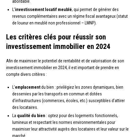
abordable.
L’
investissement locatif meublé
, qui permet de générer des
revenus complémentaires avec un régime fiscal avantageux (statut
de loueur en meublé non professionnel – LMNP).
Les critères clés pour réussir son
investissement immobilier en 2024
Afin de maximiser le potentiel de rentabilité et de valorisation de son
investissement immobilier en 2024, il est important de prendre en
compte divers critères :
L’
emplacement
du bien : privilégiez les zones dynamiques, bien
desservies par les transports en commun et dotées
d’infrastructures (commerces, écoles, etc.) susceptibles d’attirer
des locataires.
La
qualité du bien
: optez pour des logements fonctionnels,
lumineux et respectant les normes environnementales pour
maximiser leur attractivité auprès des locataires et leur valeur sur le
marché.