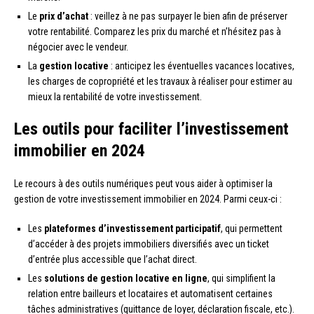
Le
prix d’achat
: veillez à ne pas surpayer le bien afin de préserver
votre rentabilité. Comparez les prix du marché et n’hésitez pas à
négocier avec le vendeur.
La
gestion locative
: anticipez les éventuelles vacances locatives,
les charges de copropriété et les travaux à réaliser pour estimer au
mieux la rentabilité de votre investissement.
Les outils pour faciliter l’investissement
immobilier en 2024
Le recours à des outils numériques peut vous aider à optimiser la
gestion de votre investissement immobilier en 2024. Parmi ceux-ci :
Les
plateformes d’investissement participatif
, qui permettent
d’accéder à des projets immobiliers diversifiés avec un ticket
d’entrée plus accessible que l’achat direct.
Les
solutions de gestion locative en ligne
, qui simplifient la
relation entre bailleurs et locataires et automatisent certaines
tâches administratives (quittance de loyer, déclaration fiscale, etc.).