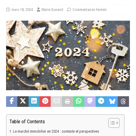
mars 18, 2024
Marie Dunand
Commentaires fermés
Table of Contents
Le marché immobilier en 2024 : contexte et perspectives