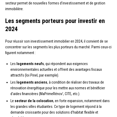
secteur permet de nouvelles formes d’investissement et de gestion
immobilière.
Les segments porteurs pour investir en
2024
Pour réussir son investissement immobilier en 2024, il convient de se
concentrer sur les segments les plus porteurs du marché. Parmi ceux-ci
figurent notamment :
Les
logements neufs
, qui répondent aux exigences
environnementales actuelles et offrent des avantages fiscaux
attractifs (loi Pinel, par exemple).
Les
logements anciens
, à condition de réaliser des travaux de
rénovation énergétique pour les mettre aux normes et bénéficier
d’aides financières (MaPrimeRénov’, CITE, etc.).
Le
secteur de la colocation
, en forte expansion, notamment dans
les grandes villes étudiantes. Ce type de logement répond à la
demande croissante pour des solutions d’habitat flexible et