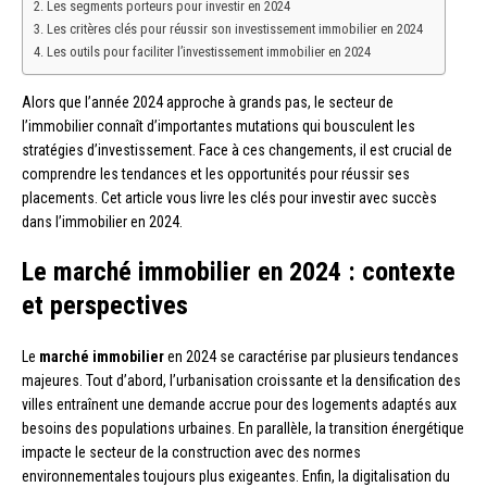
Les segments porteurs pour investir en 2024
Les critères clés pour réussir son investissement immobilier en 2024
Les outils pour faciliter l’investissement immobilier en 2024
Alors que l’année 2024 approche à grands pas, le secteur de
l’immobilier connaît d’importantes mutations qui bousculent les
stratégies d’investissement. Face à ces changements, il est crucial de
comprendre les tendances et les opportunités pour réussir ses
placements. Cet article vous livre les clés pour investir avec succès
dans l’immobilier en 2024.
Le marché immobilier en 2024 : contexte
et perspectives
Le
marché immobilier
en 2024 se caractérise par plusieurs tendances
majeures. Tout d’abord, l’urbanisation croissante et la densification des
villes entraînent une demande accrue pour des logements adaptés aux
besoins des populations urbaines. En parallèle, la transition énergétique
impacte le secteur de la construction avec des normes
environnementales toujours plus exigeantes. Enfin, la digitalisation du