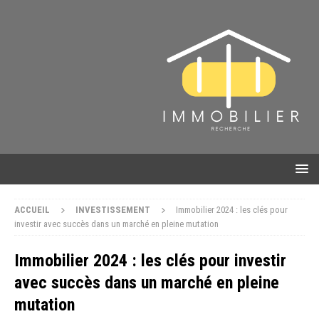
ACCUEIL
INVESTISSEMENT
Immobilier 2024 : les clés pour
investir avec succès dans un marché en pleine mutation
Immobilier 2024 : les clés pour investir
avec succès dans un marché en pleine
mutation