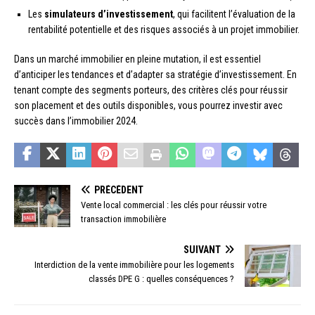
Les
simulateurs d’investissement
, qui facilitent l’évaluation de la
rentabilité potentielle et des risques associés à un projet immobilier.
Dans un marché immobilier en pleine mutation, il est essentiel
d’anticiper les tendances et d’adapter sa stratégie d’investissement. En
tenant compte des segments porteurs, des critères clés pour réussir
son placement et des outils disponibles, vous pourrez investir avec
succès dans l’immobilier 2024.
PRÉCÉDENT
Vente local commercial : les clés pour réussir votre
transaction immobilière
SUIVANT
Interdiction de la vente immobilière pour les logements
classés DPE G : quelles conséquences ?