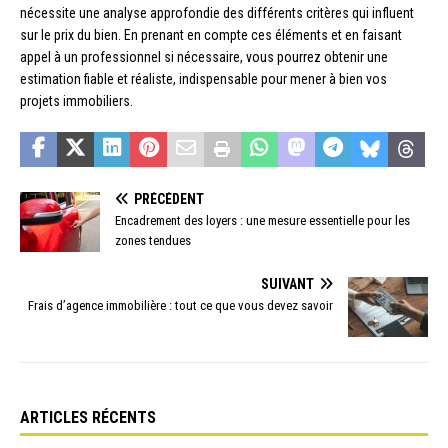
nécessite une analyse approfondie des différents critères qui influent
sur le prix du bien. En prenant en compte ces éléments et en faisant
appel à un professionnel si nécessaire, vous pourrez obtenir une
estimation fiable et réaliste, indispensable pour mener à bien vos
projets immobiliers.
PRÉCÉDENT
Encadrement des loyers : une mesure essentielle pour les
zones tendues
SUIVANT
Frais d’agence immobilière : tout ce que vous devez savoir
ARTICLES RÉCENTS