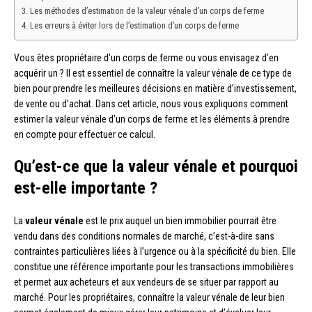
Les méthodes d’estimation de la valeur vénale d’un corps de ferme
Les erreurs à éviter lors de l’estimation d’un corps de ferme
Vous êtes propriétaire d’un corps de ferme ou vous envisagez d’en
acquérir un ? Il est essentiel de connaître la valeur vénale de ce type de
bien pour prendre les meilleures décisions en matière d’investissement,
de vente ou d’achat. Dans cet article, nous vous expliquons comment
estimer la valeur vénale d’un corps de ferme et les éléments à prendre
en compte pour effectuer ce calcul.
Qu’est-ce que la valeur vénale et pourquoi
est-elle importante ?
La
valeur vénale
est le prix auquel un bien immobilier pourrait être
vendu dans des conditions normales de marché, c’est-à-dire sans
contraintes particulières liées à l’urgence ou à la spécificité du bien. Elle
constitue une référence importante pour les transactions immobilières
et permet aux acheteurs et aux vendeurs de se situer par rapport au
marché. Pour les propriétaires, connaître la valeur vénale de leur bien