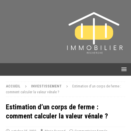
ACCUEIL
INVESTISSEMENT
Estimation d’un corps de ferme :
comment calculer la valeur vénale ?
Estimation d’un corps de ferme :
comment calculer la valeur vénale ?