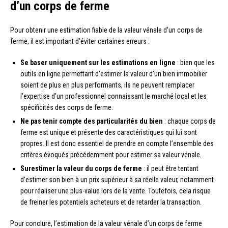
d’un corps de ferme
Pour obtenir une estimation fiable de la valeur vénale d’un corps de
ferme, il est important d’éviter certaines erreurs :
Se baser uniquement sur les estimations en ligne
: bien que les
outils en ligne permettant d’estimer la valeur d’un bien immobilier
soient de plus en plus performants, ils ne peuvent remplacer
l’expertise d’un professionnel connaissant le marché local et les
spécificités des corps de ferme.
Ne pas tenir compte des particularités du bien
: chaque corps de
ferme est unique et présente des caractéristiques qui lui sont
propres. Il est donc essentiel de prendre en compte l’ensemble des
critères évoqués précédemment pour estimer sa valeur vénale.
Surestimer la valeur du corps de ferme
: il peut être tentant
d’estimer son bien à un prix supérieur à sa réelle valeur, notamment
pour réaliser une plus-value lors de la vente. Toutefois, cela risque
de freiner les potentiels acheteurs et de retarder la transaction.
Pour conclure, l’estimation de la valeur vénale d’un corps de ferme