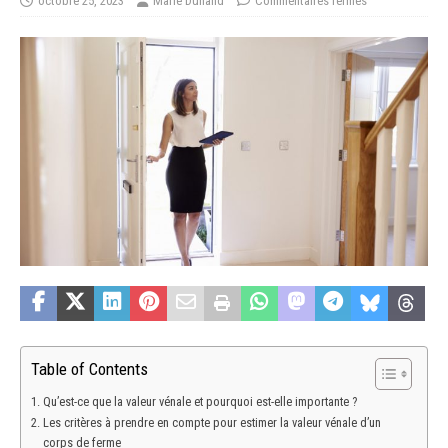
octobre 25, 2023
Marie Dunand
Commentaires fermés
Table of Contents
Qu’est-ce que la valeur vénale et pourquoi est-elle importante ?
Les critères à prendre en compte pour estimer la valeur vénale d’un
corps de ferme